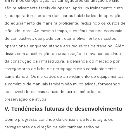
Em termos de operação, os carregadores de direção de skid
são relativamente fáceis de operar. Após um treinamento curto
-, os operadores podem dominar as habilidades de operação
do equipamento de maneira proficiente, reduzindo os custos de
mão -de -obra. Ao mesmo tempo, eles têm uma boa economia
de combustível, que pode controlar efetivamente os custos
operacionais enquanto atende aos requisitos de trabalho. Além
disso, com a aceleração da urbanização e o avanço contínuo
da construção da infraestrutura, a demanda do mercado por
carregadores de lidra de derrapagem está constantemente
aumentando. Os mercados de arrendamento de equipamentos
e comércio de manuais também são muito ativos, fornecendo
aos investidores mais canais de lucro e métodos de
preservação de ativos.
V. Tendências futuras de desenvolvimento
Com o progresso contínuo da ciência e da tecnologia, os
carregadores de direção de skid também estão se