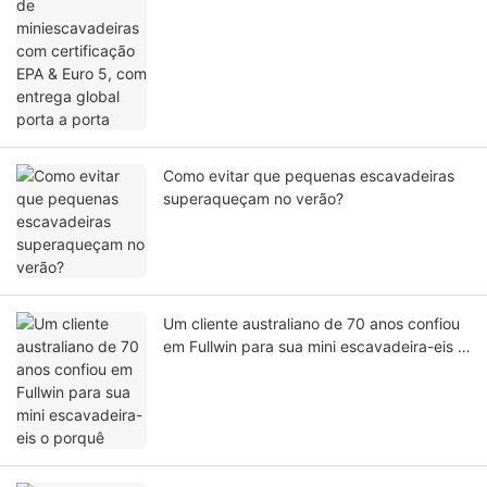
Como evitar que pequenas escavadeiras
superaqueçam no verão?
Um cliente australiano de 70 anos confiou
em Fullwin para sua mini escavadeira-eis o
porquê