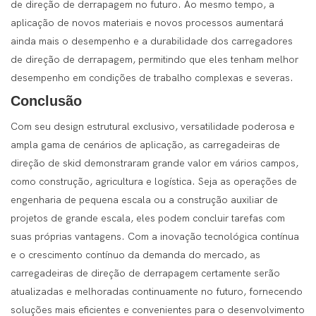
de direção de derrapagem no futuro. Ao mesmo tempo, a
aplicação de novos materiais e novos processos aumentará
ainda mais o desempenho e a durabilidade dos carregadores
de direção de derrapagem, permitindo que eles tenham melhor
desempenho em condições de trabalho complexas e severas.
Conclusão
Com seu design estrutural exclusivo, versatilidade poderosa e
ampla gama de cenários de aplicação, as carregadeiras de
direção de skid demonstraram grande valor em vários campos,
como construção, agricultura e logística. Seja as operações de
engenharia de pequena escala ou a construção auxiliar de
projetos de grande escala, eles podem concluir tarefas com
suas próprias vantagens. Com a inovação tecnológica contínua
e o crescimento contínuo da demanda do mercado, as
carregadeiras de direção de derrapagem certamente serão
atualizadas e melhoradas continuamente no futuro, fornecendo
soluções mais eficientes e convenientes para o desenvolvimento