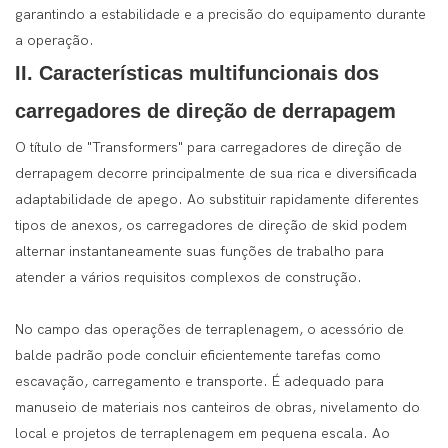
garantindo a estabilidade e a precisão do equipamento durante
a operação.
II. Características multifuncionais dos
carregadores de direção de derrapagem
O título de "Transformers" para carregadores de direção de
derrapagem decorre principalmente de sua rica e diversificada
adaptabilidade de apego. Ao substituir rapidamente diferentes
tipos de anexos, os carregadores de direção de skid podem
alternar instantaneamente suas funções de trabalho para
atender a vários requisitos complexos de construção.
No campo das operações de terraplenagem, o acessório de
balde padrão pode concluir eficientemente tarefas como
escavação, carregamento e transporte. É adequado para
manuseio de materiais nos canteiros de obras, nivelamento do
local e projetos de terraplenagem em pequena escala. Ao