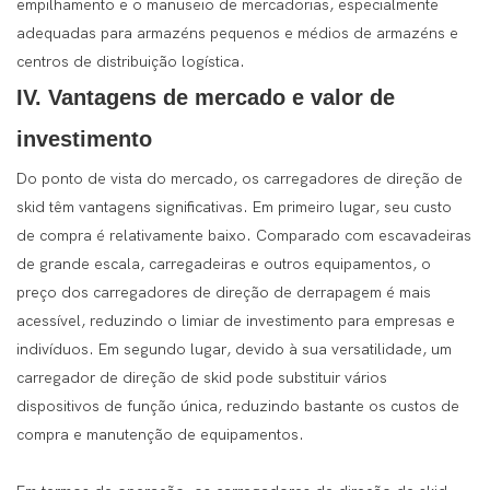
empilhamento e o manuseio de mercadorias, especialmente
adequadas para armazéns pequenos e médios de armazéns e
centros de distribuição logística.
IV. Vantagens de mercado e valor de
investimento
Do ponto de vista do mercado, os carregadores de direção de
skid têm vantagens significativas. Em primeiro lugar, seu custo
de compra é relativamente baixo. Comparado com escavadeiras
de grande escala, carregadeiras e outros equipamentos, o
preço dos carregadores de direção de derrapagem é mais
acessível, reduzindo o limiar de investimento para empresas e
indivíduos. Em segundo lugar, devido à sua versatilidade, um
carregador de direção de skid pode substituir vários
dispositivos de função única, reduzindo bastante os custos de
compra e manutenção de equipamentos.