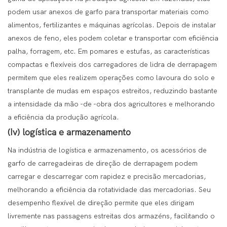
podem usar anexos de garfo para transportar materiais como
alimentos, fertilizantes e máquinas agrícolas. Depois de instalar
anexos de feno, eles podem coletar e transportar com eficiência
palha, forragem, etc. Em pomares e estufas, as características
compactas e flexíveis dos carregadores de lidra de derrapagem
permitem que eles realizem operações como lavoura do solo e
transplante de mudas em espaços estreitos, reduzindo bastante
a intensidade da mão -de -obra dos agricultores e melhorando
a eficiência da produção agrícola.
(Iv) logística e armazenamento
Na indústria de logística e armazenamento, os acessórios de
garfo de carregadeiras de direção de derrapagem podem
carregar e descarregar com rapidez e precisão mercadorias,
melhorando a eficiência da rotatividade das mercadorias. Seu
desempenho flexível de direção permite que eles dirigam
livremente nas passagens estreitas dos armazéns, facilitando o