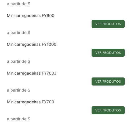
a partir de
$
Minicarregadeiras FY600
VER PRODUTOS
a partir de
$
Minicarregadeiras FY1000
VER PRODUTOS
a partir de
$
Minicarregadeiras FY700J
VER PRODUTOS
a partir de
$
Minicarregadeiras FY700
VER PRODUTOS
a partir de
$