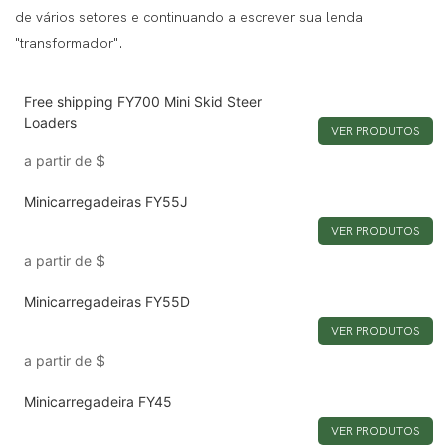
de vários setores e continuando a escrever sua lenda
"transformador".
Free shipping FY700 Mini Skid Steer
Loaders
VER PRODUTOS
a partir de
$
Minicarregadeiras FY55J
VER PRODUTOS
a partir de
$
Minicarregadeiras FY55D
VER PRODUTOS
a partir de
$
Minicarregadeira FY45
VER PRODUTOS