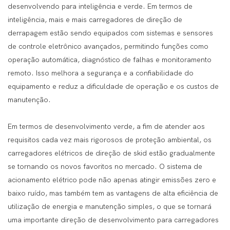
desenvolvendo para inteligência e verde. Em termos de
inteligência, mais e mais carregadores de direção de
derrapagem estão sendo equipados com sistemas e sensores
de controle eletrônico avançados, permitindo funções como
operação automática, diagnóstico de falhas e monitoramento
remoto. Isso melhora a segurança e a confiabilidade do
equipamento e reduz a dificuldade de operação e os custos de
manutenção.
Em termos de desenvolvimento verde, a fim de atender aos
requisitos cada vez mais rigorosos de proteção ambiental, os
carregadores elétricos de direção de skid estão gradualmente
se tornando os novos favoritos no mercado. O sistema de
acionamento elétrico pode não apenas atingir emissões zero e
baixo ruído, mas também tem as vantagens de alta eficiência de
utilização de energia e manutenção simples, o que se tornará
uma importante direção de desenvolvimento para carregadores