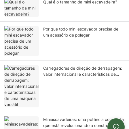
Qual é o tamanho da mini escavadeira?
Por que todo mini escavador precisa de
um acessório de polegar
Carregadores de direção de derrapagem:
valor internacional e características de
uma máquina versátil
Miniescavadeiras: uma potência compacta
que está revolucionando a construção