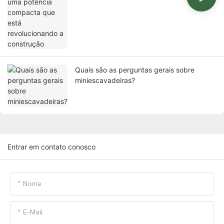
Quais são as perguntas gerais sobre
miniescavadeiras?
Entrar em contato conosco
Nome
E-Mail