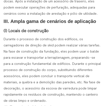
docas. Após a instalação de um acessório de traseiro, eles
podem executar operações de perfuração, adequadas para
cenários como a instalação de arestação e pólo de utilidade.
III. Ampla gama de cenários de aplicação
(I) Locais de construção
Durante o processo de construção dos edifícios, os
carregadores de direção de skid podem realizar várias tarefas.
Na fase de construção da fundação, eles podem usar o balde
para escavar e transportar a terraplenagem, preparando -se
para a construção fundamental de edifícios. Durante o principal
processo de construção do corpo, substituindo diferentes
acessórios, eles podem concluir o transporte vertical de
materiais, a quebra e a demolição das paredes, etc. Na fase de
decoração, o acessório da escova de varredura pode limpar
rapidamente os resíduos de construção, mantendo o canteiro
de obras limpo e ordenado.