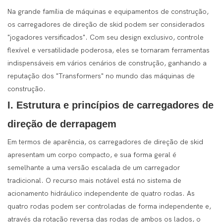
Na grande família de máquinas e equipamentos de construção,
os carregadores de direção de skid podem ser considerados
"jogadores versificados". Com seu design exclusivo, controle
flexível e versatilidade poderosa, eles se tornaram ferramentas
indispensáveis ​​em vários cenários de construção, ganhando a
reputação dos "Transformers" no mundo das máquinas de
construção.
I. Estrutura e princípios de carregadores de
direção de derrapagem
Em termos de aparência, os carregadores de direção de skid
apresentam um corpo compacto, e sua forma geral é
semelhante a uma versão escalada de um carregador
tradicional. O recurso mais notável está no sistema de
acionamento hidráulico independente de quatro rodas. As
quatro rodas podem ser controladas de forma independente e,
através da rotação reversa das rodas de ambos os lados, o