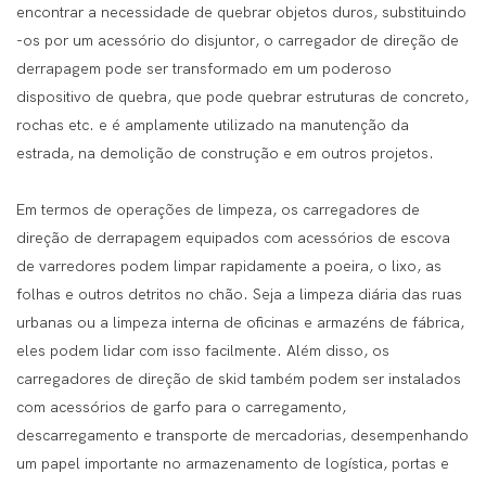
encontrar a necessidade de quebrar objetos duros, substituindo
-os por um acessório do disjuntor, o carregador de direção de
derrapagem pode ser transformado em um poderoso
dispositivo de quebra, que pode quebrar estruturas de concreto,
rochas etc. e é amplamente utilizado na manutenção da
estrada, na demolição de construção e em outros projetos.
Em termos de operações de limpeza, os carregadores de
direção de derrapagem equipados com acessórios de escova
de varredores podem limpar rapidamente a poeira, o lixo, as
folhas e outros detritos no chão. Seja a limpeza diária das ruas
urbanas ou a limpeza interna de oficinas e armazéns de fábrica,
eles podem lidar com isso facilmente. Além disso, os
carregadores de direção de skid também podem ser instalados
com acessórios de garfo para o carregamento,
descarregamento e transporte de mercadorias, desempenhando
um papel importante no armazenamento de logística, portas e