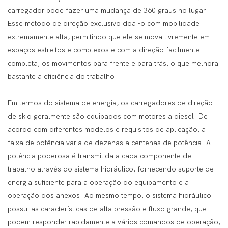
carregador pode fazer uma mudança de 360 ​​graus no lugar.
Esse método de direção exclusivo doa -o com mobilidade
extremamente alta, permitindo que ele se mova livremente em
espaços estreitos e complexos e com a direção facilmente
completa, os movimentos para frente e para trás, o que melhora
bastante a eficiência do trabalho.
Em termos do sistema de energia, os carregadores de direção
de skid geralmente são equipados com motores a diesel. De
acordo com diferentes modelos e requisitos de aplicação, a
faixa de potência varia de dezenas a centenas de potência. A
potência poderosa é transmitida a cada componente de
trabalho através do sistema hidráulico, fornecendo suporte de
energia suficiente para a operação do equipamento e a
operação dos anexos. Ao mesmo tempo, o sistema hidráulico
possui as características de alta pressão e fluxo grande, que
podem responder rapidamente a vários comandos de operação,