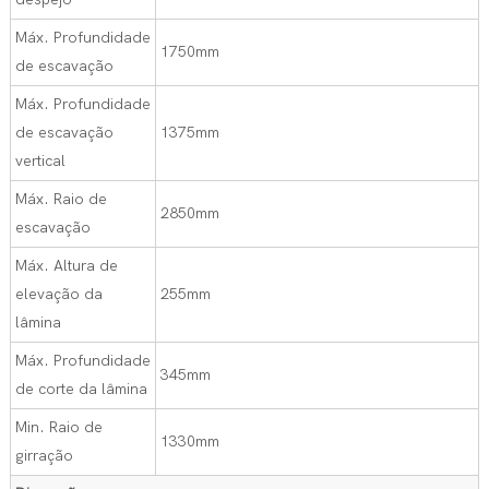
Máx. Profundidade
1750mm
de escavação
Máx. Profundidade
de escavação
1375mm
vertical
Máx. Raio de
2850mm
escavação
Máx. Altura de
elevação da
255mm
lâmina
Máx. Profundidade
345mm
de corte da lâmina
Min. Raio de
1330mm
girração