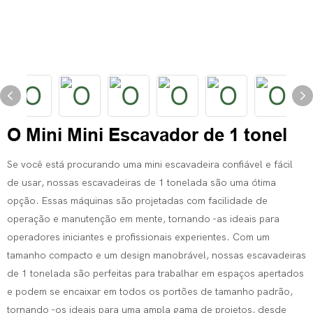
O Mini Mini Escavador de 1 tonel
Se você está procurando uma mini escavadeira confiável e fácil
de usar, nossas escavadeiras de 1 tonelada são uma ótima
opção. Essas máquinas são projetadas com facilidade de
operação e manutenção em mente, tornando -as ideais para
operadores iniciantes e profissionais experientes. Com um
tamanho compacto e um design manobrável, nossas escavadeiras
de 1 tonelada são perfeitas para trabalhar em espaços apertados
e podem se encaixar em todos os portões de tamanho padrão,
tornando -os ideais para uma ampla gama de projetos, desde