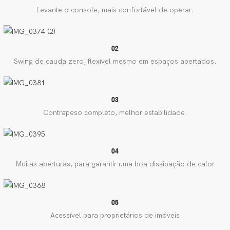
Levante o console, mais confortável de operar.
02
Swing de cauda zero, flexível mesmo em espaços apertados.
03
Contrapeso completo, melhor estabilidade.
04
Muitas aberturas, para garantir uma boa dissipação de calor
05
Acessível para proprietários de imóveis