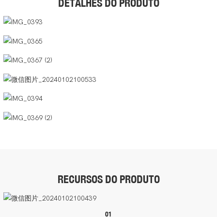
DETALHES DO PRODUTO
RECURSOS DO PRODUTO
01