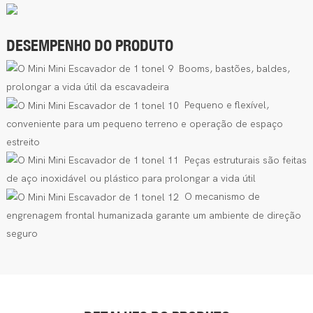
DESEMPENHO DO PRODUTO
Booms, bastões, baldes,
prolongar a vida útil da escavadeira
Pequeno e flexível,
conveniente para um pequeno terreno e operação de espaço
estreito
Peças estruturais são feitas
de aço inoxidável ou plástico para prolongar a vida útil
O mecanismo de
engrenagem frontal humanizada garante um ambiente de direção
seguro